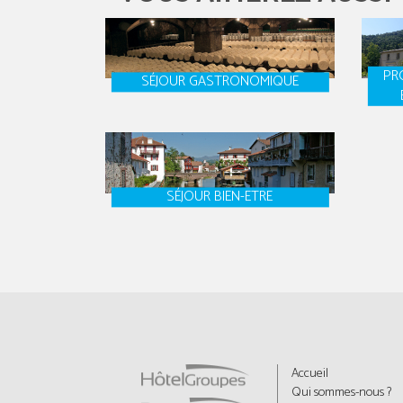
PR
SÉJOUR GASTRONOMIQUE
SÉJOUR BIEN-ETRE
Accueil
Qui sommes-nous ?