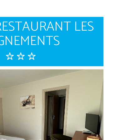
RESTAURANT LES
IGNEMENTS