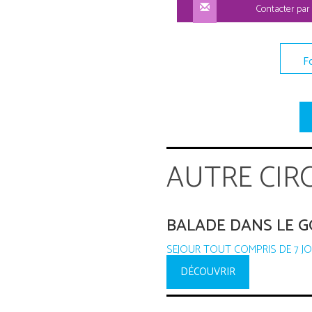
Contacter par
F
AUTRE CIR
BALADE DANS LE 
SEJOUR TOUT COMPRIS DE 7 JOU
DÉCOUVRIR