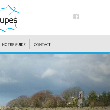
NOTRE GUIDE
CONTACT
Suivant