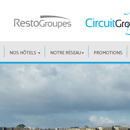
NOS HÔTELS
NOTRE RÉSEAU
PROMOTIONS