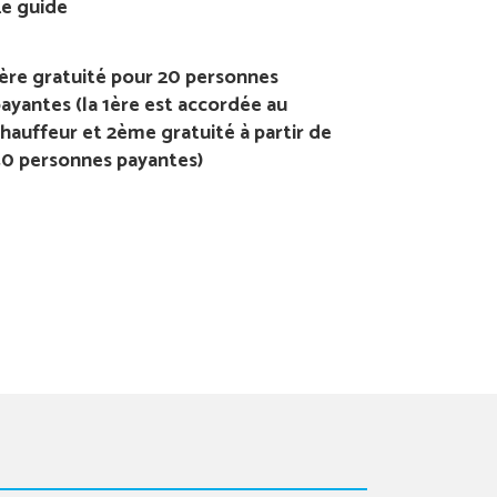
e guide
ère gratuité pour 20 personnes
ayantes (la 1ère est accordée au
hauffeur et 2ème gratuité à partir de
0 personnes payantes)