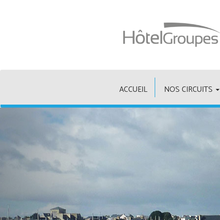
ACCUEIL
NOS CIRCUITS
Précédent