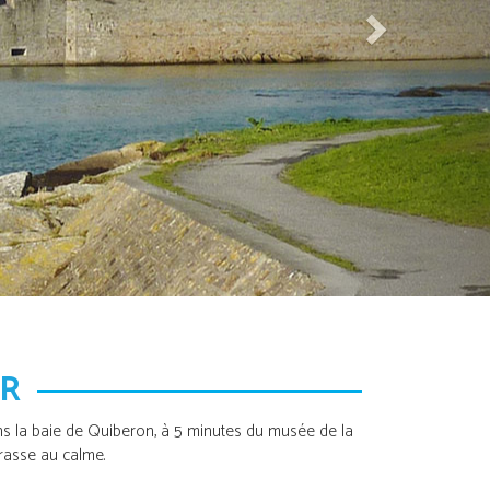
UR
ans la baie de Quiberon, à 5 minutes du musée de la
rasse au calme.