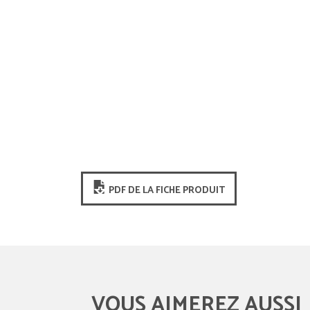
PDF DE LA FICHE PRODUIT
VOUS AIMEREZ AUSSI