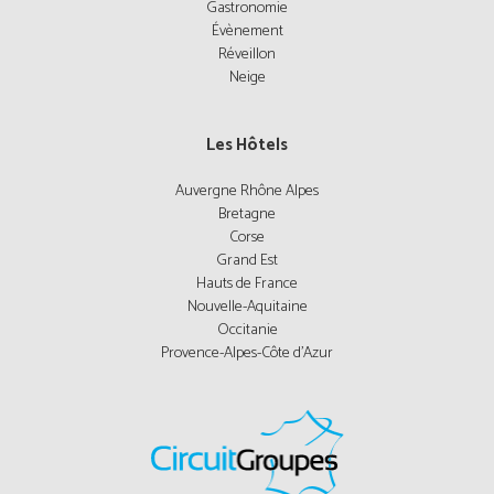
Gastronomie
Évènement
Réveillon
Neige
Les Hôtels
Auvergne Rhône Alpes
Bretagne
Corse
Grand Est
Hauts de France
Nouvelle-Aquitaine
Occitanie
Provence-Alpes-Côte d'Azur