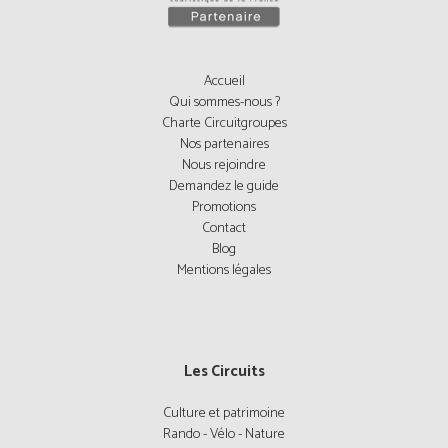
Accueil
Qui sommes-nous ?
Charte Circuitgroupes
Nos partenaires
Nous rejoindre
Demandez le guide
Promotions
Contact
Blog
Mentions légales
Les Circuits
Culture et patrimoine
Rando - Vélo - Nature