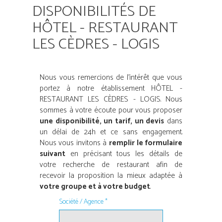
DISPONIBILITÉS DE
HÔTEL - RESTAURANT
LES CÈDRES - LOGIS
Nous vous remercions de l’intérêt que vous
portez à notre établissement HÔTEL -
RESTAURANT LES CÈDRES - LOGIS. Nous
sommes à votre écoute pour vous proposer
une disponibilité, un tarif, un devis
dans
un délai de 24h et ce sans engagement.
Nous vous invitons à
remplir le formulaire
suivant
en précisant tous les détails de
votre recherche de restaurant afin de
recevoir la proposition la mieux adaptée à
votre groupe et à votre budget
.
Société / Agence *