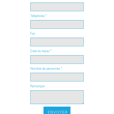
Téléphone *
Fax
Date du repas *
Nombre de personnes *
Remarque
ENVOYER