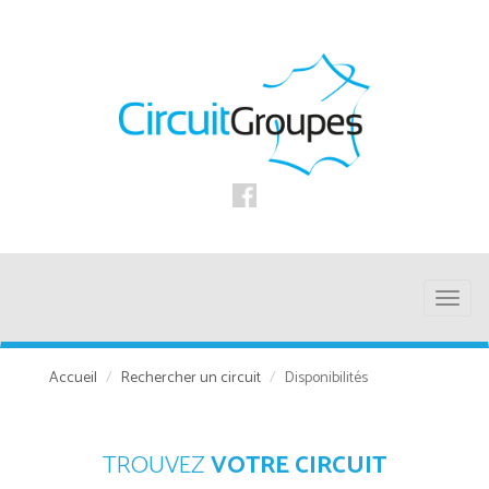
Toggl
naviga
Accueil
Rechercher un circuit
Disponibilités
TROUVEZ
VOTRE CIRCUIT