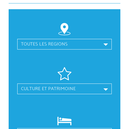
TOUTES LES REGIONS
CULTURE ET PATRIMOINE