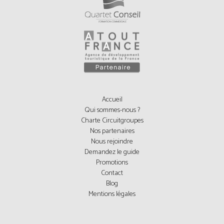
Accueil
Qui sommes-nous ?
Charte Circuitgroupes
Nos partenaires
Nous rejoindre
Demandez le guide
Promotions
Contact
Blog
Mentions légales