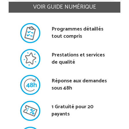
VOIR GUIDE NUMÉRIQUE
Programmes détaillés
tout compris
Prestations et services
de qualité
Réponse aux demandes
sous 48h
1 Gratuité pour 20
payants