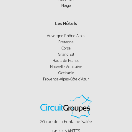
Neige
Les Hôtels
Auvergne Rhône Alpes
Bretagne
Corse
Grand Est
Hauts de France
Nouvelle-Aquitaine
Occitanie
Provence-Alpes-Côte d'Azur
20 rue de la Fontaine Salée
44100 NANTES