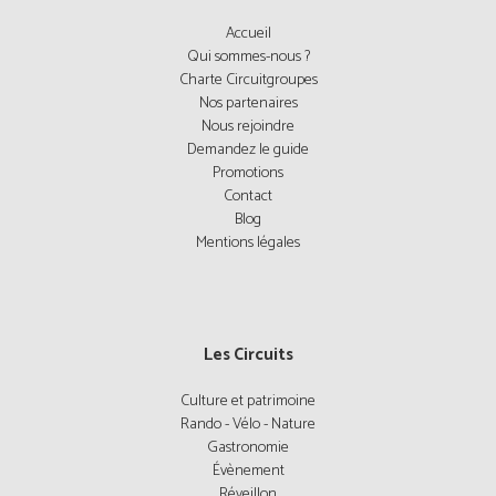
Accueil
Qui sommes-nous ?
Charte Circuitgroupes
Nos partenaires
Nous rejoindre
Demandez le guide
Promotions
Contact
Blog
Mentions légales
Les Circuits
Culture et patrimoine
Rando - Vélo - Nature
Gastronomie
Évènement
Réveillon