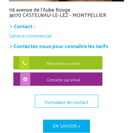
115 avenue de l'Aube Rouge
34170 CASTELNAU-LE-LEZ - MONTPELLIER
Contact :
Service commercial
Contactez-nous pour connaître les tarifs
Afficher les numéros
Contacter par email
Formulaire de contact
EN SAVOIR +