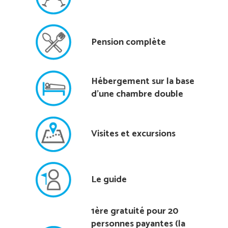
Pension complète
Hébergement sur la base
d'une chambre double
Visites et excursions
Le guide
1ère gratuité pour 20
personnes payantes (la