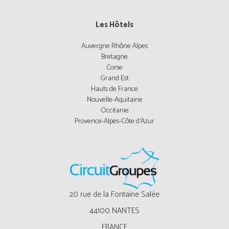
Les Hôtels
Auvergne Rhône Alpes
Bretagne
Corse
Grand Est
Hauts de France
Nouvelle-Aquitaine
Occitanie
Provence-Alpes-Côte d'Azur
20 rue de la Fontaine Salée
44100 NANTES
FRANCE