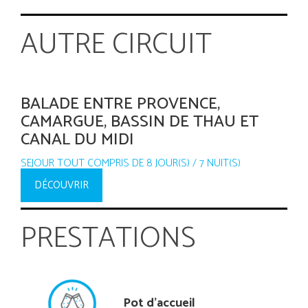
AUTRE CIRCUIT
BALADE ENTRE PROVENCE,
CAMARGUE, BASSIN DE THAU ET
CANAL DU MIDI
SEJOUR TOUT COMPRIS DE 8 JOUR(S) / 7 NUIT(S)
DÉCOUVRIR
PRESTATIONS
Pot d'accueil