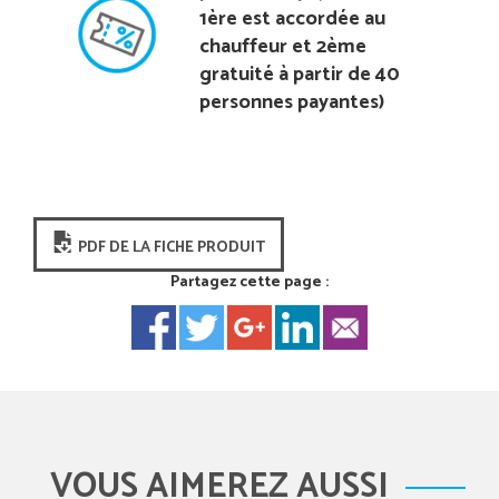
1ère est accordée au
chauffeur et 2ème
gratuité à partir de 40
personnes payantes)
PDF DE LA FICHE PRODUIT
Partagez cette page :
VOUS AIMEREZ AUSSI