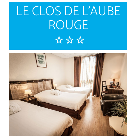
LE CLOS DE L'AUBE
ROUGE