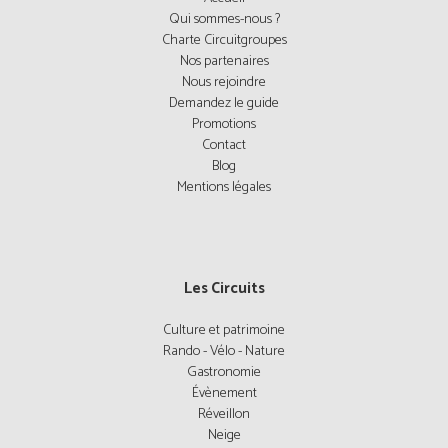
Qui sommes-nous ?
Charte Circuitgroupes
Nos partenaires
Nous rejoindre
Demandez le guide
Promotions
Contact
Blog
Mentions légales
Les Circuits
Culture et patrimoine
Rando - Vélo - Nature
Gastronomie
Évènement
Réveillon
Neige