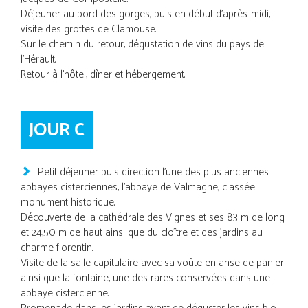
Déjeuner au bord des gorges, puis en début d'après-midi,
visite des grottes de Clamouse.
Sur le chemin du retour, dégustation de vins du pays de
l'Hérault.
Retour à l'hôtel, dîner et hébergement.
JOUR C
Petit déjeuner puis direction l'une des plus anciennes
abbayes cisterciennes, l'abbaye de Valmagne, classée
monument historique.
Découverte de la cathédrale des Vignes et ses 83 m de long
et 24,50 m de haut ainsi que du cloître et des jardins au
charme florentin.
Visite de la salle capitulaire avec sa voûte en anse de panier
ainsi que la fontaine, une des rares conservées dans une
abbaye cistercienne.