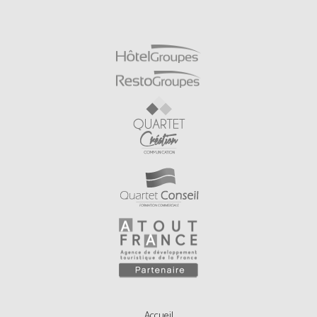
Accueil